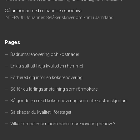
Gåtan börjar med en hand i en snödriva
INTERVJU Johannes Selåker skriver om krim i Jämtland
Pages
Badrumsrenovering och kostnader
Enkla sätt att höja kvaliteten i hemmet
Förbered dig inför en köksrenovering
Så får du lärlingsanställning som rörmokare
Så gör du en enkel köksrenovering som inte kostar skjortan
Så skapar du kvalitet i företaget
Vilka kompetenser inom badrumsrenovering behövs?