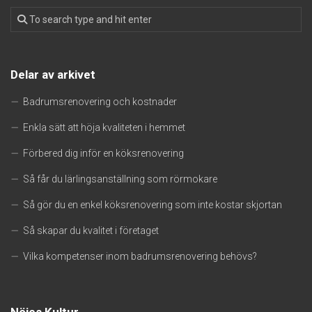
Delar av arkivet
Badrumsrenovering och kostnader
Enkla sätt att höja kvaliteten i hemmet
Förbered dig inför en köksrenovering
Så får du lärlingsanställning som rörmokare
Så gör du en enkel köksrenovering som inte kostar skjortan
Så skapar du kvalitet i företaget
Vilka kompetenser inom badrumsrenovering behövs?