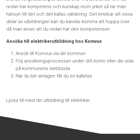
redan har kompetens och kunskap inom yrket så tar man
hänsyn till det och det kallas validering. Det innebär att vissa
delar av utbildningen kan du kanske komma att hoppa över
då man anser att du redan har den kompetensen.
Ansöka till elektrikerutbildning hos Komvux
Ansök till Komvux via din kommun
Följ ansökningsprocessen under ditt konto eller din sida
på kommunens webbsida
När du blir antagen får du en kallelse
Lycka till med din utbildning till elektriker.