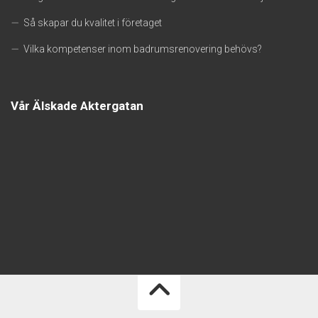
Så skapar du kvalitet i företaget
Vilka kompetenser inom badrumsrenovering behövs?
Vår Älskade Aktergatan