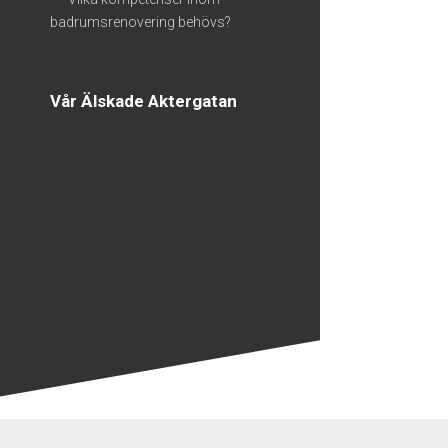
badrumsrenovering behövs?
Vår Älskade Aktergatan