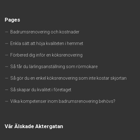
Pages
Badrumsrenovering och kostnader
Enkla sätt att höja kvaliteten i hemmet
Förbered dig inför en köksrenovering
Så får du lärlingsanställning som rörmokare
Så gör du en enkel köksrenovering som inte kostar skjortan
Så skapar du kvalitet i företaget
Vilka kompetenser inom badrumsrenovering behövs?
Vår Älskade Aktergatan